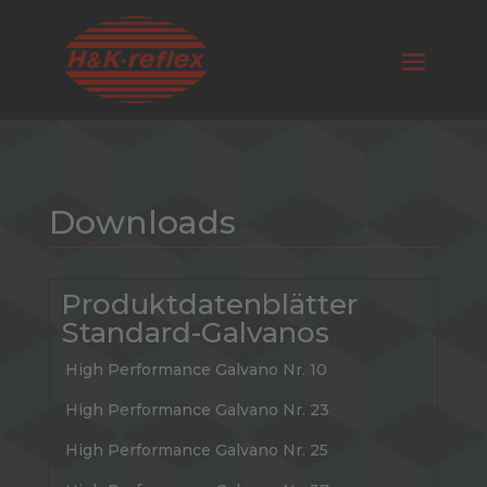
Downloads
Produktdatenblätter
Standard-Galvanos
High Performance Galvano Nr. 10
High Performance Galvano Nr. 23
High Performance Galvano Nr. 25