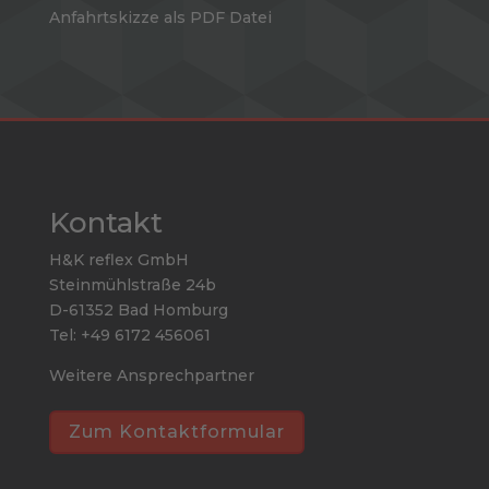
Anfahrtskizze als PDF Datei
Kontakt
H&K reflex GmbH
Steinmühlstraße 24b
D-61352 Bad Homburg
Tel: +49 6172 456061
Weitere Ansprechpartner
Zum Kontaktformular