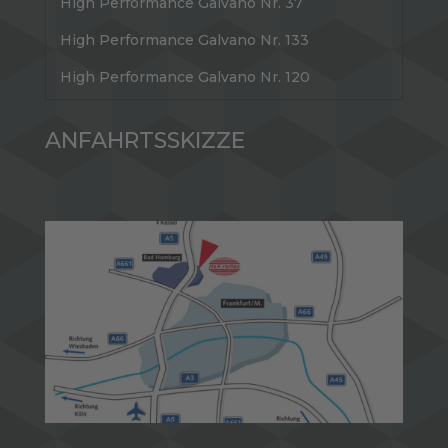
High Performance Galvano Nr. 37
High Performance Galvano Nr. 133
High Performance Galvano Nr. 120
ANFAHRTSSKIZZE